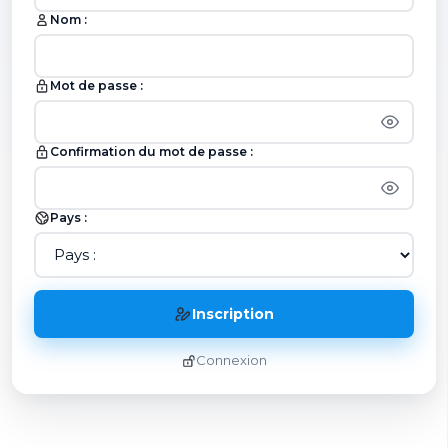
Nom :
Mot de passe :
Confirmation du mot de passe :
Pays :
Inscription
Connexion