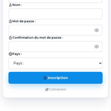
Nom :
Mot de passe :
Confirmation du mot de passe :
Pays :
Inscription
Connexion