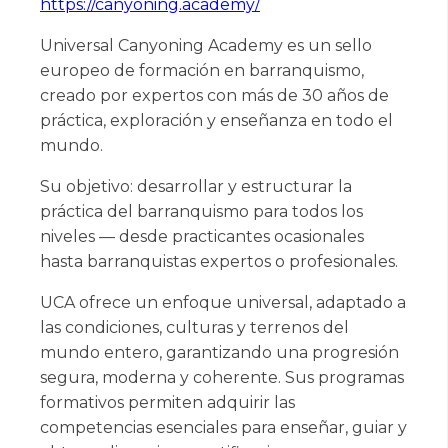
https://canyoning.academy/
Universal Canyoning Academy es un sello
europeo de formación en barranquismo,
creado por expertos con más de 30 años de
práctica, exploración y enseñanza en todo el
mundo.
Su objetivo: desarrollar y estructurar la
práctica del barranquismo para todos los
niveles — desde practicantes ocasionales
hasta barranquistas expertos o profesionales.
UCA ofrece un enfoque universal, adaptado a
las condiciones, culturas y terrenos del
mundo entero, garantizando una progresión
segura, moderna y coherente. Sus programas
formativos permiten adquirir las
competencias esenciales para enseñar, guiar y