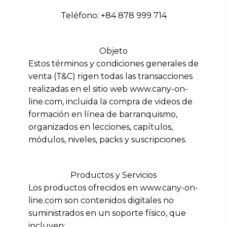
Teléfono: +84 878 999 714
Objeto
Estos términos y condiciones generales de
venta (T&C) rigen todas las transacciones
realizadas en el sitio web www.cany-on-
line.com, incluida la compra de videos de
formación en línea de barranquismo,
organizados en lecciones, capítulos,
módulos, niveles, packs y suscripciones.
Productos y Servicios
Los productos ofrecidos en www.cany-on-
line.com son contenidos digitales no
suministrados en un soporte físico, que
incluyen: