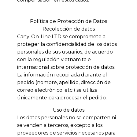
Política de Protección de Datos
Recolección de datos
Cany-On-Line.LTD se compromete a
proteger la confidencialidad de los datos
personales de sus usuarios, de acuerdo
con la regulación vietnamita e
internacional sobre protección de datos.
La información recopilada durante el
pedido (nombre, apellido, dirección de
correo electrónico, etc.) se utiliza
únicamente para procesar el pedido.
Uso de datos
Los datos personales no se comparten ni
se venden a terceros, excepto a los
proveedores de servicios necesarios para