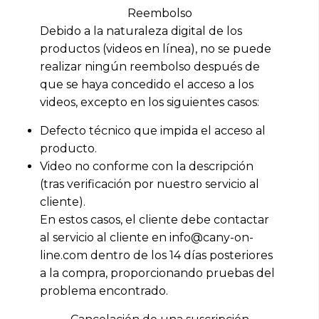
Reembolso
Debido a la naturaleza digital de los
productos (videos en línea), no se puede
realizar ningún reembolso después de
que se haya concedido el acceso a los
videos, excepto en los siguientes casos:
Defecto técnico que impida el acceso al
producto.
Video no conforme con la descripción
(tras verificación por nuestro servicio al
cliente).
En estos casos, el cliente debe contactar
al servicio al cliente en info@cany-on-
line.com dentro de los 14 días posteriores
a la compra, proporcionando pruebas del
problema encontrado.