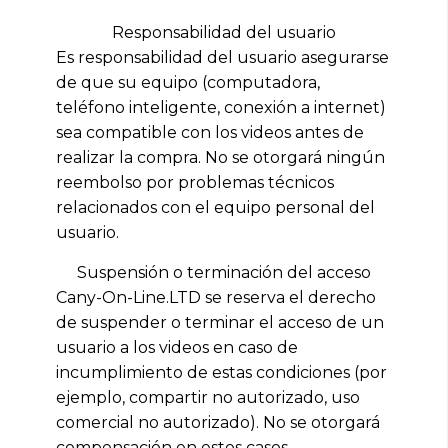
Responsabilidad del usuario
Es responsabilidad del usuario asegurarse
de que su equipo (computadora,
teléfono inteligente, conexión a internet)
sea compatible con los videos antes de
realizar la compra. No se otorgará ningún
reembolso por problemas técnicos
relacionados con el equipo personal del
usuario.
Suspensión o terminación del acceso
Cany-On-Line.LTD se reserva el derecho
de suspender o terminar el acceso de un
usuario a los videos en caso de
incumplimiento de estas condiciones (por
ejemplo, compartir no autorizado, uso
comercial no autorizado). No se otorgará
compensación en estos casos.