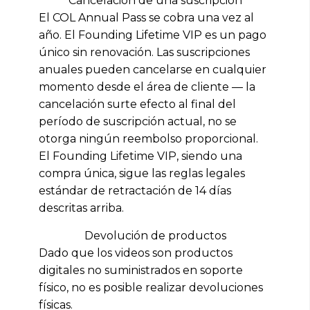
Cancelación de una suscripción
El COL Annual Pass se cobra una vez al
año. El Founding Lifetime VIP es un pago
único sin renovación. Las suscripciones
anuales pueden cancelarse en cualquier
momento desde el área de cliente — la
cancelación surte efecto al final del
período de suscripción actual, no se
otorga ningún reembolso proporcional.
El Founding Lifetime VIP, siendo una
compra única, sigue las reglas legales
estándar de retractación de 14 días
descritas arriba.
Devolución de productos
Dado que los videos son productos
digitales no suministrados en soporte
físico, no es posible realizar devoluciones
físicas.