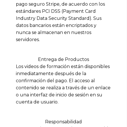
pago seguro Stripe, de acuerdo con los
estándares PCI DSS (Payment Card
Industry Data Security Standard). Sus
datos bancarios están encriptados y
nunca se almacenan en nuestros
servidores.
Entrega de Productos
Los videos de formación están disponibles
inmediatamente después de la
confirmación del pago. El acceso al
contenido se realiza a través de un enlace
o una interfaz de inicio de sesión en su
cuenta de usuario.
Responsabilidad