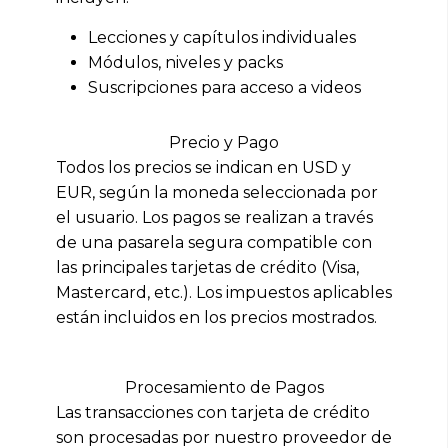
Lecciones y capítulos individuales
Módulos, niveles y packs
Suscripciones para acceso a videos
Precio y Pago
Todos los precios se indican en USD y
EUR, según la moneda seleccionada por
el usuario. Los pagos se realizan a través
de una pasarela segura compatible con
las principales tarjetas de crédito (Visa,
Mastercard, etc.). Los impuestos aplicables
están incluidos en los precios mostrados.
Procesamiento de Pagos
Las transacciones con tarjeta de crédito
son procesadas por nuestro proveedor de