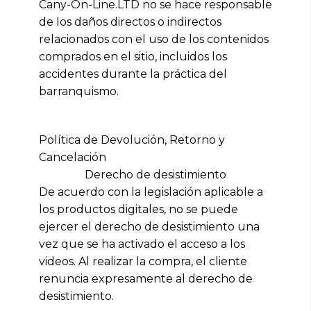
Cany-On-Line.LTD no se hace responsable
de los daños directos o indirectos
relacionados con el uso de los contenidos
comprados en el sitio, incluidos los
accidentes durante la práctica del
barranquismo.
Política de Devolución, Retorno y
Cancelación
Derecho de desistimiento
De acuerdo con la legislación aplicable a
los productos digitales, no se puede
ejercer el derecho de desistimiento una
vez que se ha activado el acceso a los
videos. Al realizar la compra, el cliente
renuncia expresamente al derecho de
desistimiento.