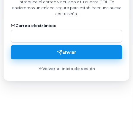
Introduce el correo vinculado a tu cuenta COL. Te
enviaremos un enlace seguro para establecer una nueva
contraseña.
Correo electrónico:
Enviar
Volver al inicio de sesión