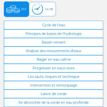
330
24:08
Cycle de l'eau
Principes de bases de l'hydrologie
Bassin versant
Analyse des mouvements d'eaux
Nager en eau calme
Progresser en eaux-vives
Les sauts, risques et technique
Intervention et remorquage
Lancé de corde
Se décrocher de la corde en eau profonde